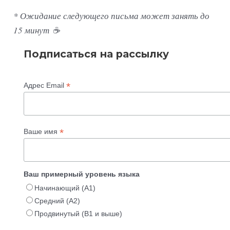
* Ожидание следующего письма может занять до
15 минут ☕️
Подписаться на рассылку
*
Адрес Email
*
Ваше имя
Ваш примерный уровень языка
Начинающий (А1)
Средний (А2)
Продвинутый (В1 и выше)