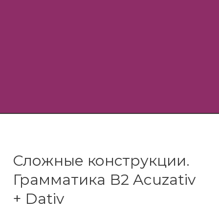
Сложные конструкции.
Грамматика В2 Acuzativ
+ Dativ