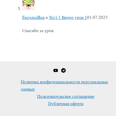
EugeniaBun
к
Тест 1 Видео урок 1
01.07.2023
Спасибо за урок
Политика конфиденциальности персональных
данных
Пользовательское соглашение
Публичная оферта