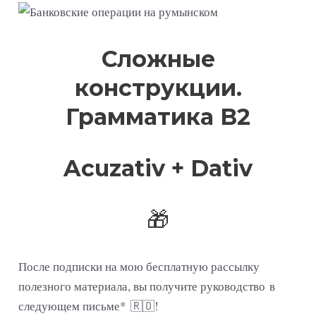
Сложные
конструкции.
Грамматика В2
Acuzativ + Dativ
🎁
После подписки на мою бесплатную рассылку
полезного материала, вы получите руководство
в
следующем письме* 🇷🇴!