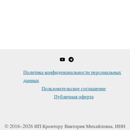
Политика конфиденциальности персональных
данных
Пользовательское соглашение
Публичная оферта
© 2016–2026 ИП Кроитору Виктория Михайловна, ИНН