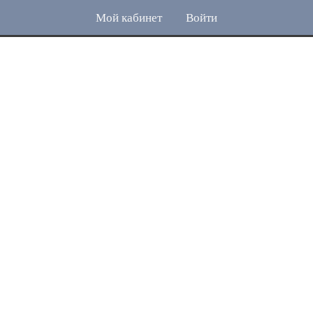
Мой кабинет
Войти