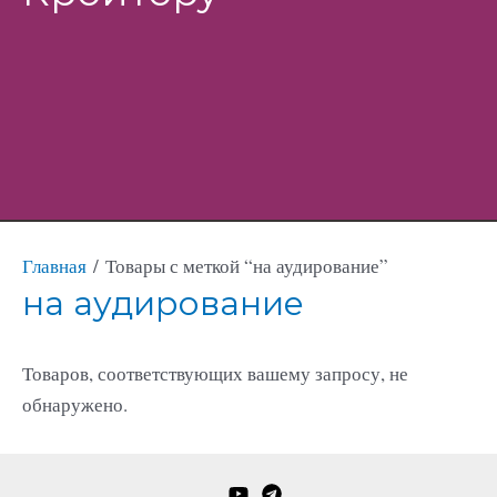
Menu
Главная
/ Товары с меткой “на аудирование”
на аудирование
Товаров, соответствующих вашему запросу, не
обнаружено.