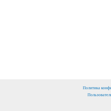
Политика конф
Пользовател