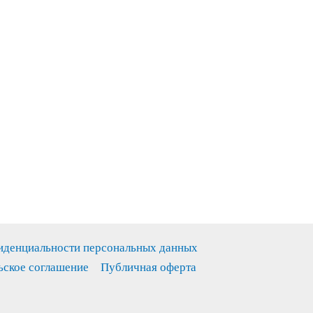
иденциальности персональных данных
ьское соглашение
Публичная оферта