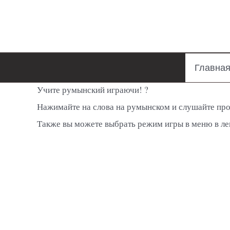
Главна
Учите румынский играючи! ?
Нажимайте на слова на румынском и слушайте пр
Также вы можете выбрать режим игры в меню в ле