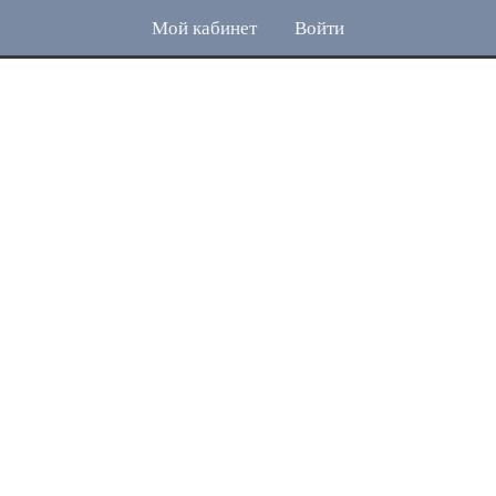
Мой кабинет
Войти