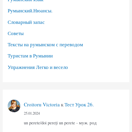
Румынский.Нюансы.
Словарный запас
Советы
Тексты на румынском с переводом
Туристам в Румынии
Упражнения Легко и весело
Croitoru Victoria
к
Тест Урок 26.
25.01.2024
un perete/doi pereți un perete - муж. род