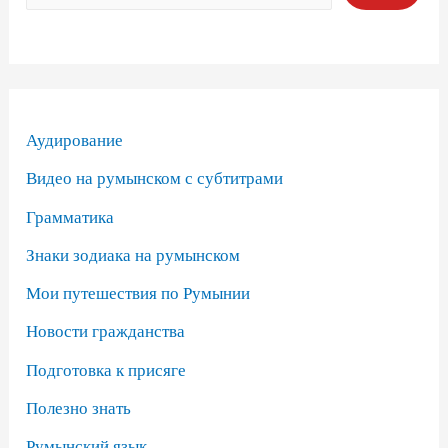
Аудирование
Видео на румынском с субтитрами
Грамматика
Знаки зодиака на румынском
Мои путешествия по Румынии
Новости гражданства
Подготовка к присяге
Полезно знать
Румынский язык