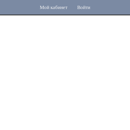
Мой кабинет
Войти