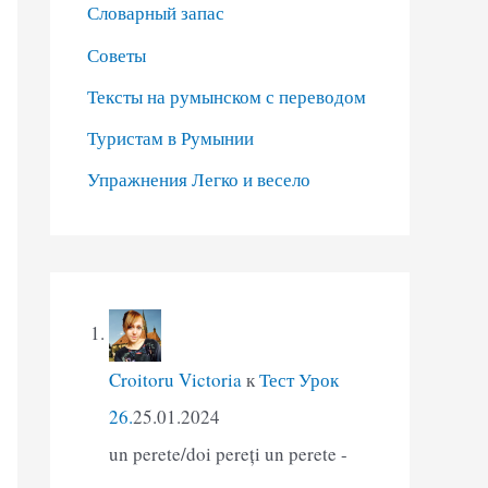
Словарный запас
Советы
Тексты на румынском с переводом
Туристам в Румынии
Упражнения Легко и весело
Croitoru Victoria
к
Тест Урок
26.
25.01.2024
un perete/doi pereți un perete -