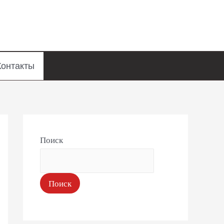
Контакты
Поиск
Поиск