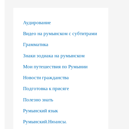
Аудирование
Видео на румынском с субтитрами
Грамматика
Знаки зодиака на румынском
Мои путешествия по Румынии
Новости гражданства
Подготовка к присяге
Полезно знать
Румынский язык
Румынский.Нюансы.