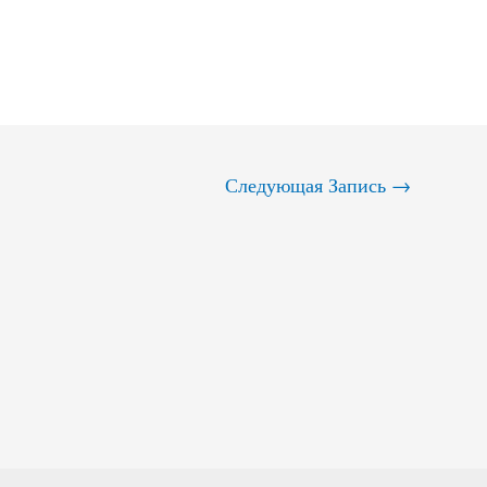
Следующая Запись
→