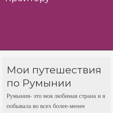
Menu
Мои путешествия
по Румынии
Румыния- это моя любимая страна и я
побывала во всех более-менее