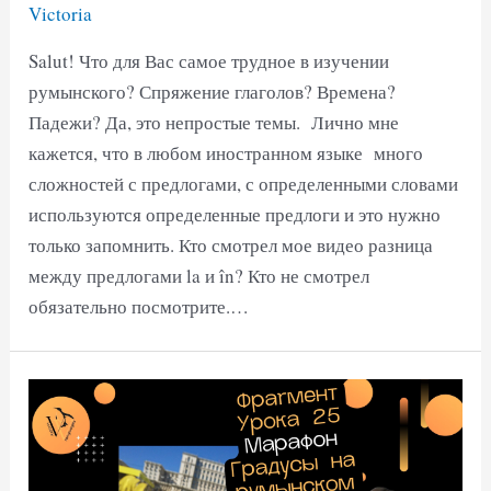
Victoria
Salut! Что для Вас самое трудное в изучении
румынского? Спряжение глаголов? Времена?
Падежи? Да, это непростые темы. Лично мне
кажется, что в любом иностранном языке много
сложностей с предлогами, с определенными словами
используются определенные предлоги и это нужно
только запомнить. Кто смотрел мое видео разница
между предлогами la и în? Кто не смотрел
обязательно посмотрите.…