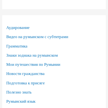
Аудирование
Видео на румынском с субтитрами
Грамматика
Знаки зодиака на румынском
Мои путешествия по Румынии
Новости гражданства
Подготовка к присяге
Полезно знать
Румынский язык