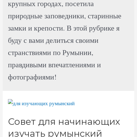
крупных городах, посетила
природные заповедники, старинные
замки и крепости. В этой рубрике я
буду с вами делиться своими
странствиями по Румынии,
правдивыми впечатлениями и
фотографиями!
Совет для начинающих
изучать румынский