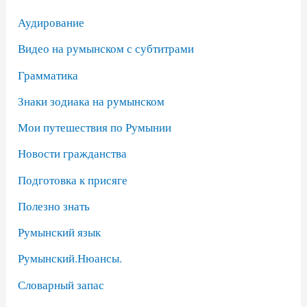
Аудирование
Видео на румынском с субтитрами
Грамматика
Знаки зодиака на румынском
Мои путешествия по Румынии
Новости гражданства
Подготовка к присяге
Полезно знать
Румынский язык
Румынский.Нюансы.
Словарный запас